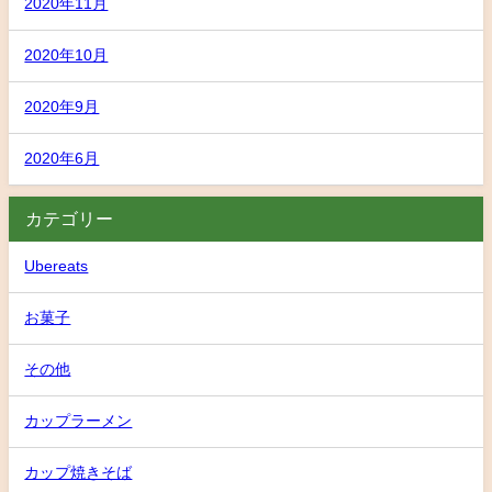
2020年11月
2020年10月
2020年9月
2020年6月
カテゴリー
Ubereats
お菓子
その他
カップラーメン
カップ焼きそば