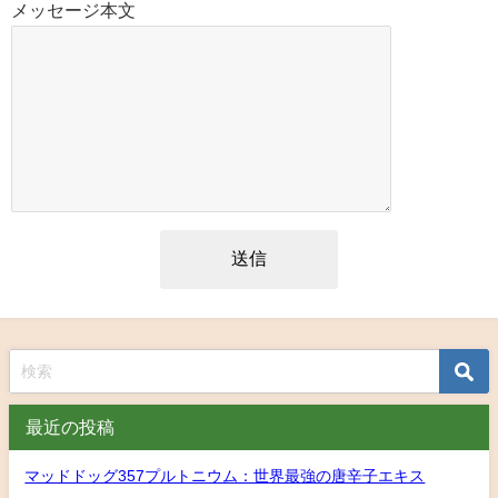
メッセージ本文
最近の投稿
マッドドッグ357プルトニウム：世界最強の唐辛子エキス