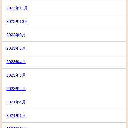
2023年11月
2023年10月
2023年9月
2023年5月
2023年4月
2023年3月
2023年2月
2021年4月
2021年1月