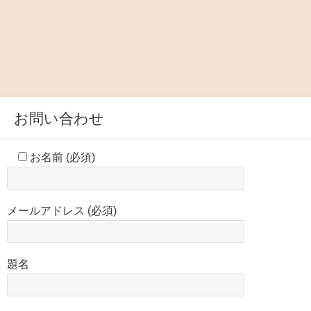
お問い合わせ
お名前 (必須)
メールアドレス (必須)
題名