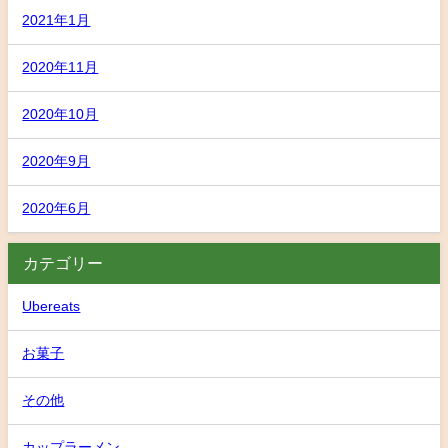
2021年1月
2020年11月
2020年10月
2020年9月
2020年6月
カテゴリー
Ubereats
お菓子
その他
カップラーメン