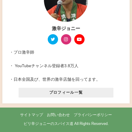
激辛ジョニー
・プロ激辛師
・ YouTubeチャンネル登録者3.8万人
・日本全国及び、世界の激辛店舗を回ってます。
プロフィール一覧
サイトマップ
お問い合わせ
プライバシーポリシー
ピリ辛ジョニーのスパイス道 All Rights Reserved.