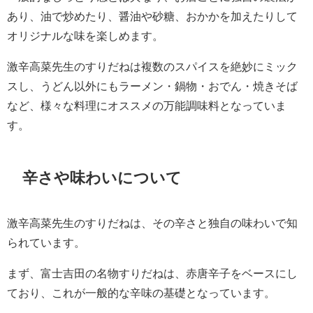
あり、油で炒めたり、醤油や砂糖、おかかを加えたりして
オリジナルな味を楽しめます。
激辛高菜先生のすりだねは複数のスパイスを絶妙にミック
スし、うどん以外にもラーメン・鍋物・おでん・焼きそば
など、様々な料理にオススメの万能調味料となっていま
す。
辛さや味わいについて
激辛高菜先生のすりだねは、その辛さと独自の味わいで知
られています。
まず、富士吉田の名物すりだねは、赤唐辛子をベースにし
ており、これが一般的な辛味の基礎となっています。