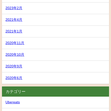
2023年2月
2021年4月
2021年1月
2020年11月
2020年10月
2020年9月
2020年6月
カテゴリー
Ubereats