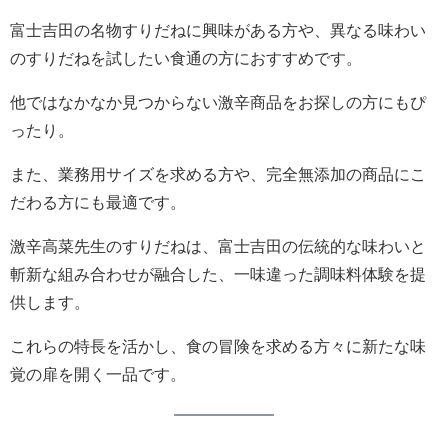
富士吉田の名物すりだねに興味がある方や、異なる味わい
のすりだねを試したい食通の方におすすめです。
他ではなかなか見つからない激辛商品をお探しの方にもぴ
ったり。
また、業務用サイズを求める方や、完全無添加の商品にこ
だわる方にも最適です。
激辛高菜先生のすりだねは、富士吉田の伝統的な味わいと
斬新な組み合わせが融合した、一味違った調味料体験を提
供します。
これらの特長を活かし、食の冒険を求める方々に新たな味
覚の扉を開く一品です。