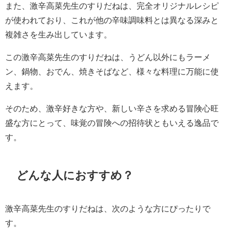
また、激辛高菜先生のすりだねは、完全オリジナルレシピ
が使われており、これが他の辛味調味料とは異なる深みと
複雑さを生み出しています。
この激辛高菜先生のすりだねは、うどん以外にもラーメ
ン、鍋物、おでん、焼きそばなど、様々な料理に万能に使
えます。
そのため、激辛好きな方や、新しい辛さを求める冒険心旺
盛な方にとって、味覚の冒険への招待状ともいえる逸品で
す。
どんな人におすすめ？
激辛高菜先生のすりだねは、次のような方にぴったりで
す。