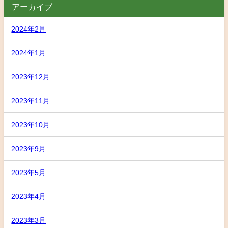
アーカイブ
2024年2月
2024年1月
2023年12月
2023年11月
2023年10月
2023年9月
2023年5月
2023年4月
2023年3月