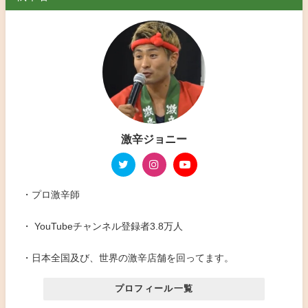
激辛ジョニー
・プロ激辛師
・ YouTubeチャンネル登録者3.8万人
・日本全国及び、世界の激辛店舗を回ってます。
プロフィール一覧