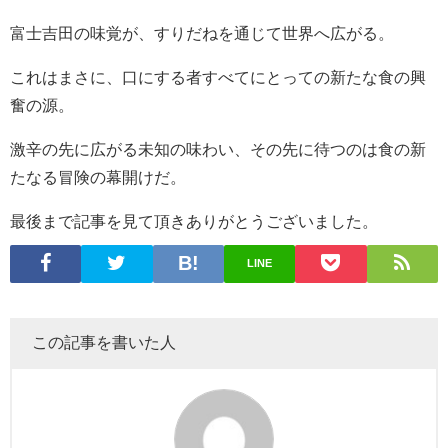
富士吉田の味覚が、すりだねを通じて世界へ広がる。
これはまさに、口にする者すべてにとっての新たな食の興
奮の源。
激辛の先に広がる未知の味わい、その先に待つのは食の新
たなる冒険の幕開けだ。
最後まで記事を見て頂きありがとうございました。
LINE
この記事を書いた人