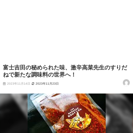
富士吉田の秘められた味、激辛高菜先生のすりだ
ねで新たな調味料の世界へ！
2023年11月14日
2023年11月23日