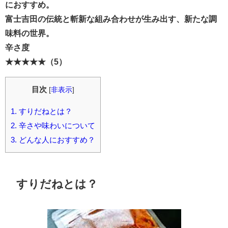
におすすめ。
富士吉田の伝統と斬新な組み合わせが生み出す、新たな調
味料の世界。
辛さ度
★★★★★（5）
目次
[
非表示
]
1.
すりだねとは？
2.
辛さや味わいについて
3.
どんな人におすすめ？
すりだねとは？