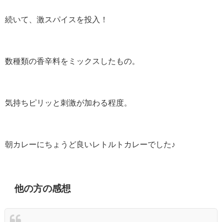
続いて、激スパイスを投入！
数種類の香辛料をミックスしたもの。
気持ちピリッと刺激が加わる程度。
朝カレーにちょうど良いレトルトカレーでした♪
他の方の感想