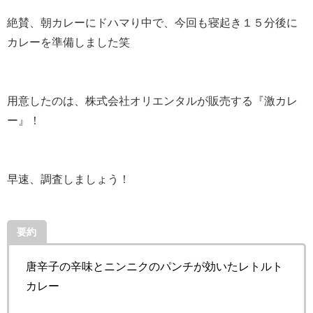
絶賛、朝カレーにドハマり中で、今回も寝起き１５分後に
カレーを準備しました笑
用意したのは、株式会社オリエンタルが販売する『激カレ
ー』！
早速、調査しましょう！
要約
唐辛子の辛味とニンニクのパンチが効いたレトルト
カレー