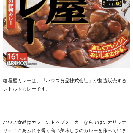
咖喱屋カレーは、『ハウス食品株式会社』が製造販売する
レトルトカレーです。
ハウス食品はカレーのトップメーカーならではのオリジナ
リティにあふれる香り高い美味しさのカレーを作っていま