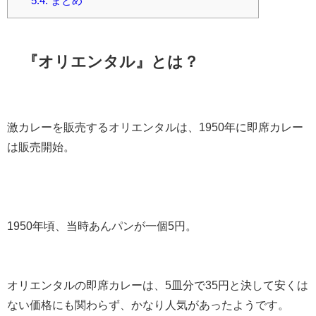
5.4.
まとめ
『オリエンタル』とは？
激カレーを販売するオリエンタルは、1950年に即席カレー
は販売開始。
1950年頃、当時あんパンが一個5円。
オリエンタルの即席カレーは、5皿分で35円と決して安くは
ない価格にも関わらず、かなり人気があったようです。