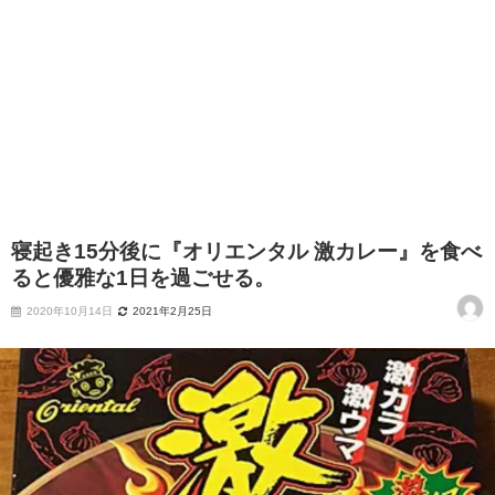
寝起き15分後に『オリエンタル 激カレー』を食べ
ると優雅な1日を過ごせる。
2020年10月14日
2021年2月25日