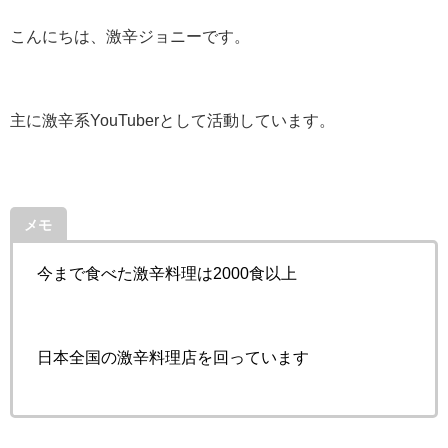
こんにちは、激辛ジョニーです。
主に激辛系YouTuberとして活動しています。
メモ
今まで食べた激辛料理は2000食以上
日本全国の激辛料理店を回っています