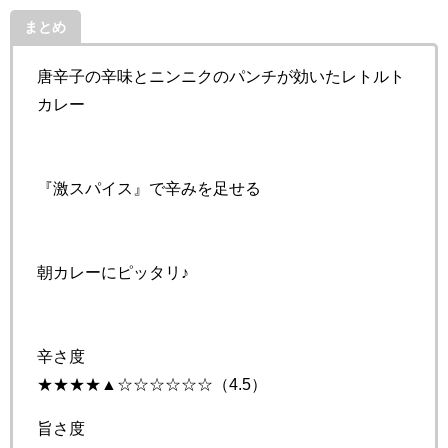
まとめ
唐辛子の辛味とニンニクのパンチが効いたレトルト
カレー
『激スパイス』で辛みを足せる
朝カレーにピッタリ♪
辛さ度
★★★★▲☆☆☆☆☆☆（4.5）
旨さ度