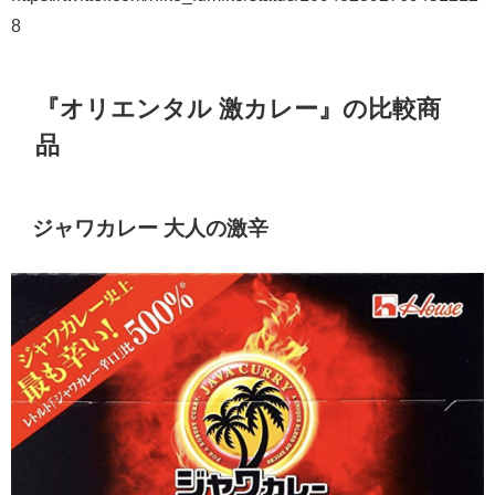
8
『オリエンタル 激カレー』の比較商
品
ジャワカレー 大人の激辛