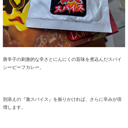
唐辛子の刺激的な辛さとにんにくの旨味を煮込んだスパイ
シービーフカレー。
別添えの『激スパイス』を振りかければ、さらに辛みが倍
増します。