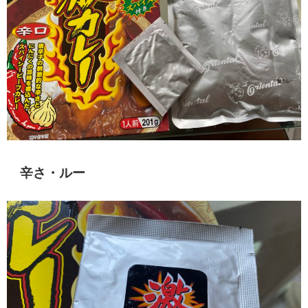
辛さ・ルー