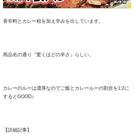
香辛料とカレー粉を加え辛みを出しています。
商品名の通り『驚くほどの辛さ』らしい。
カレーのルーは濃厚なのでご飯とカレールーの割合を1:2に
するとGOOD♪
【詳細記事】