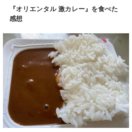
『オリエンタル 激カレー』を食べた
感想