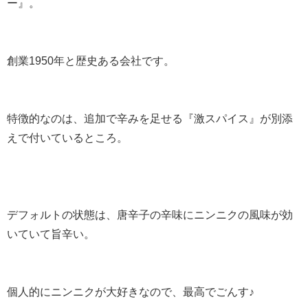
ー』。
創業1950年と歴史ある会社です。
特徴的なのは、追加で辛みを足せる『激スパイス』が別添
えで付いているところ。
デフォルトの状態は、唐辛子の辛味にニンニクの風味が効
いていて旨辛い。
個人的にニンニクが大好きなので、最高でごんす♪