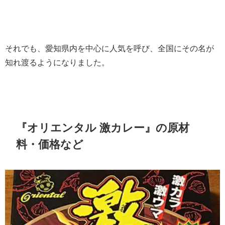
それでも、愛知県内を中心に人気を呼び、全国にその名が
知れ渡るようになりました。
『オリエンタル 激カレー』の原材
料・価格など