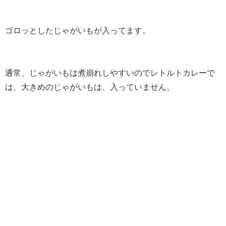
ゴロッとしたじゃがいもが入ってます。
通常、じゃがいもは煮崩れしやすいのでレトルトカレーで
は、大きめのじゃがいもは、入っていません。