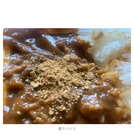
激スパイス