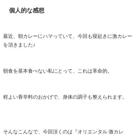
個人的な感想
最近、朝カレーにハマっていて、今回も寝起きに激カレー
を頂きました♪
朝食を基本食べない私にとって、これは革命的。
程よい香辛料のおかげで、身体の調子も整えられます。
そんなこんなで、今回頂くのは『オリエンタル 激カレ