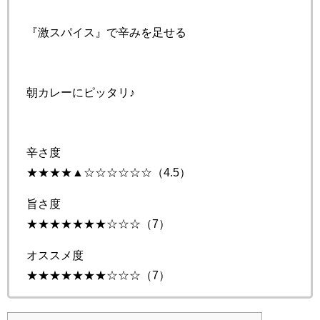
『激スパイス』で辛みを足せる
朝カレーにピッタリ♪
辛さ度
★★★★▲☆☆☆☆☆☆（4.5）
旨さ度
★★★★★★★☆☆☆（7）
オススメ度
★★★★★★★☆☆☆（7）